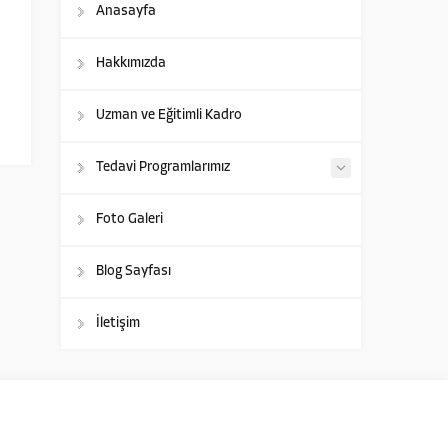
Anasayfa
Hakkımızda
Uzman ve Eğitimli Kadro
Tedavi Programlarımız
Foto Galeri
Blog Sayfası
İletişim