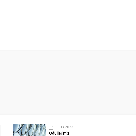
11.03.2024
Ödüllerimiz