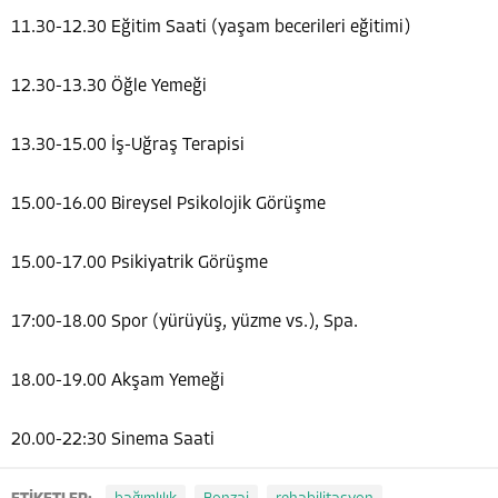
11.30-12.30 Eğitim Saati (yaşam becerileri eğitimi)
12.30-13.30 Öğle Yemeği
13.30-15.00 İş-Uğraş Terapisi
15.00-16.00 Bireysel Psikolojik Görüşme
15.00-17.00 Psikiyatrik Görüşme
17:00-18.00 Spor (yürüyüş, yüzme vs.), Spa.
18.00-19.00 Akşam Yemeği
20.00-22:30 Sinema Saati