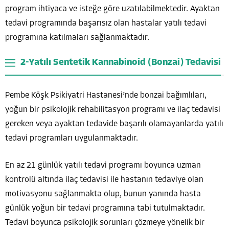
program ihtiyaca ve isteğe göre uzatılabilmektedir. Ayaktan
tedavi programında başarısız olan hastalar yatılı tedavi
programına katılmaları sağlanmaktadır.
2-Yatılı Sentetik Kannabinoid (Bonzai) Tedavisi
Pembe Köşk Psikiyatri Hastanesi’nde bonzai bağımlıları,
yoğun bir psikolojik rehabilitasyon programı ve ilaç tedavisi
gereken veya ayaktan tedavide başarılı olamayanlarda yatılı
tedavi programları uygulanmaktadır.
En az 21 günlük yatılı tedavi programı boyunca uzman
kontrolü altında ilaç tedavisi ile hastanın tedaviye olan
motivasyonu sağlanmakta olup, bunun yanında hasta
günlük yoğun bir tedavi programına tabi tutulmaktadır.
Tedavi boyunca psikolojik sorunları çözmeye yönelik bir