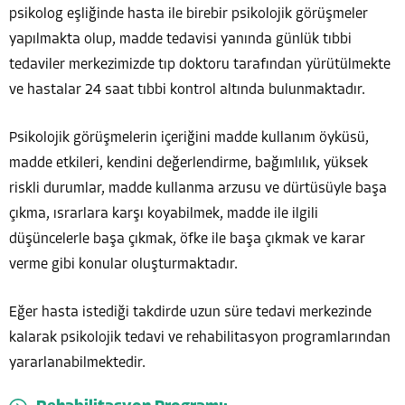
psikolog eşliğinde hasta ile birebir psikolojik görüşmeler
yapılmakta olup, madde tedavisi yanında günlük tıbbi
tedaviler merkezimizde tıp doktoru tarafından yürütülmekte
ve hastalar 24 saat tıbbi kontrol altında bulunmaktadır.
Psikolojik görüşmelerin içeriğini madde kullanım öyküsü,
madde etkileri, kendini değerlendirme, bağımlılık, yüksek
riskli durumlar, madde kullanma arzusu ve dürtüsüyle başa
çıkma, ısrarlara karşı koyabilmek, madde ile ilgili
düşüncelerle başa çıkmak, öfke ile başa çıkmak ve karar
verme gibi konular oluşturmaktadır.
Eğer hasta istediği takdirde uzun süre tedavi merkezinde
kalarak psikolojik tedavi ve rehabilitasyon programlarından
yararlanabilmektedir.