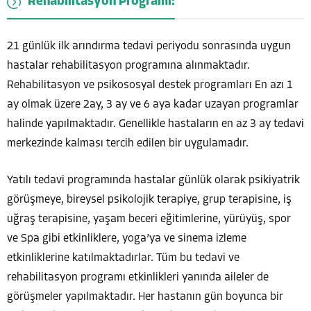
Rehabilitasyon Programı:
21 günlük ilk arındırma tedavi periyodu sonrasında uygun
hastalar rehabilitasyon programına alınmaktadır.
Rehabilitasyon ve psikososyal destek programları En azı 1
ay olmak üzere 2ay, 3 ay ve 6 aya kadar uzayan programlar
halinde yapılmaktadır. Genellikle hastaların en az 3 ay tedavi
merkezinde kalması tercih edilen bir uygulamadır.
Yatılı tedavi programında hastalar günlük olarak psikiyatrik
görüşmeye, bireysel psikolojik terapiye, grup terapisine, iş
uğraş terapisine, yaşam beceri eğitimlerine, yürüyüş, spor
ve Spa gibi etkinliklere, yoga’ya ve sinema izleme
etkinliklerine katılmaktadırlar. Tüm bu tedavi ve
rehabilitasyon programı etkinlikleri yanında aileler de
görüşmeler yapılmaktadır. Her hastanın gün boyunca bir