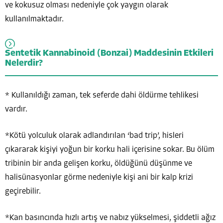
ve kokusuz olması nedeniyle çok yaygın olarak
kullanılmaktadır.
Sentetik Kannabinoid (Bonzai) Maddesinin Etkileri
Nelerdir?
* Kullanıldığı zaman, tek seferde dahi öldürme tehlikesi
vardır.
*Kötü yolculuk olarak adlandırılan ‘bad trip’, hisleri
çıkararak kişiyi yoğun bir korku hali içerisine sokar. Bu ölüm
tribinin bir anda gelişen korku, öldüğünü düşünme ve
halisünasyonlar görme nedeniyle kişi ani bir kalp krizi
geçirebilir.
*Kan basıncında hızlı artış ve nabız yükselmesi, şiddetli ağız