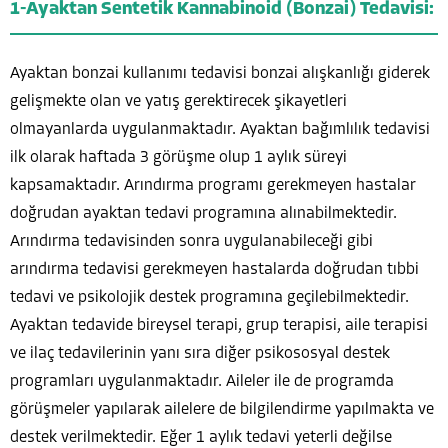
1-Ayaktan Sentetik Kannabinoid (Bonzai) Tedavisi:
Ayaktan bonzai kullanımı tedavisi bonzai alışkanlığı giderek
gelişmekte olan ve yatış gerektirecek şikayetleri
olmayanlarda uygulanmaktadır. Ayaktan bağımlılık tedavisi
ilk olarak haftada 3 görüşme olup 1 aylık süreyi
kapsamaktadır. Arındırma programı gerekmeyen hastalar
doğrudan ayaktan tedavi programına alınabilmektedir.
Arındırma tedavisinden sonra uygulanabileceği gibi
arındırma tedavisi gerekmeyen hastalarda doğrudan tıbbi
tedavi ve psikolojik destek programına geçilebilmektedir.
Ayaktan tedavide bireysel terapi, grup terapisi, aile terapisi
ve ilaç tedavilerinin yanı sıra diğer psikososyal destek
programları uygulanmaktadır. Aileler ile de programda
görüşmeler yapılarak ailelere de bilgilendirme yapılmakta ve
destek verilmektedir. Eğer 1 aylık tedavi yeterli değilse