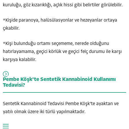
kuruluğu, göz kızarıklığı, açlık hissi gibi belirtiler görülebilir.
*Kişide paranoya, halüsülasyonlar ve hezeyanlar ortaya
çıkabilir.
*Kişi bulunduğu ortamı seçememe, nerede olduğunu
hatırlayamama, geçici körlük ve geçici felç durumu ile karşı
karşıya kalabilir.
Pembe Köşk’te Sentetik Kannabinoid Kullanımı
Tedavisi?
Sentetik Kannabinoid Tedavisi Pembe Köşk’te ayaktan ve
yatılı olmak üzere iki türlü yapılmaktadır.