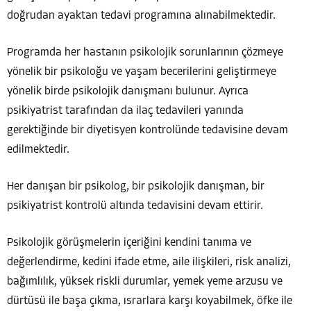
doğrudan ayaktan tedavi programına alınabilmektedir.
Programda her hastanın psikolojik sorunlarının çözmeye
yönelik bir psikoloğu ve yaşam becerilerini geliştirmeye
yönelik birde psikolojik danışmanı bulunur. Ayrıca
psikiyatrist tarafından da ilaç tedavileri yanında
gerektiğinde bir diyetisyen kontrolünde tedavisine devam
edilmektedir.
Her danışan bir psikolog, bir psikolojik danışman, bir
psikiyatrist kontrolü altında tedavisini devam ettirir.
Psikolojik görüşmelerin içeriğini kendini tanıma ve
değerlendirme, kedini ifade etme, aile ilişkileri, risk analizi,
bağımlılık, yüksek riskli durumlar, yemek yeme arzusu ve
dürtüsü ile başa çıkma, ısrarlara karşı koyabilmek, öfke ile