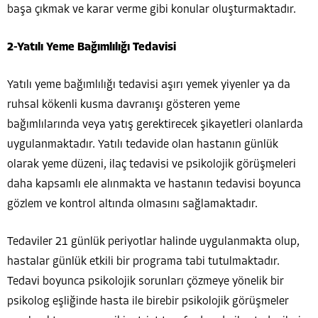
başa çıkmak ve karar verme gibi konular oluşturmaktadır.
2-Yatılı Yeme Bağımlılığı Tedavisi
Yatılı yeme bağımlılığı tedavisi aşırı yemek yiyenler ya da
ruhsal kökenli kusma davranışı gösteren yeme
bağımlılarında veya yatış gerektirecek şikayetleri olanlarda
uygulanmaktadır. Yatılı tedavide olan hastanın günlük
olarak yeme düzeni, ilaç tedavisi ve psikolojik görüşmeleri
daha kapsamlı ele alınmakta ve hastanın tedavisi boyunca
gözlem ve kontrol altında olmasını sağlamaktadır.
Tedaviler 21 günlük periyotlar halinde uygulanmakta olup,
hastalar günlük etkili bir programa tabi tutulmaktadır.
Tedavi boyunca psikolojik sorunları çözmeye yönelik bir
psikolog eşliğinde hasta ile birebir psikolojik görüşmeler