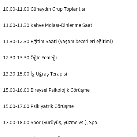
10.00-11.00 Günaydın Grup Toplantısı
11.00-11.30 Kahve Molası-Dinlenme Saati
11.30-12.30 Eğitim Saati (yaşam becerileri eğitimi)
12.30-13.30 Öğle Yemeği
13.30-15.00 İş-Uğraş Terapisi
15.00-16.00 Bireysel Psikolojik Görüşme
15.00-17.00 Psikiyatrik Görüşme
17:00-18.00 Spor (yürüyüş, yüzme vs.), Spa.