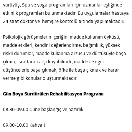
yürüyüş, Spa ve yoga programları için uzmanlar eşliğinde
etkinlik programları bulunmaktadır. Bu uygulamalar hastaya
24 saat doktor ve hemşire kontrolü altında yapılmaktadır.
Psikolojik görüşmelerin içeriğini madde kullanım öyküsü,
madde etkileri, kendini değerlendirme, bağımlılık, yüksek
riskli durumlar, madde kullanma arzusu ve dürtüsüyle başa
çıkma, ısrarlara karşı koyabilmek, madde ile ilgili
düşüncelerle başa çıkmak, öfke ile başa çıkmak ve karar
verme gibi konular oluşturmaktadır.
Gün Boyu Sürdürülen Rehabilitasyon Programı
08:30-09.00 Güne başlangıç ve hazırlık
09.00-10.00 Kahvaltı