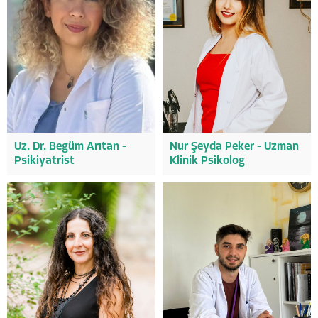
Uz. Dr. Begüm Arıtan -
Nur Şeyda Peker - Uzman
Psikiyatrist
Klinik Psikolog