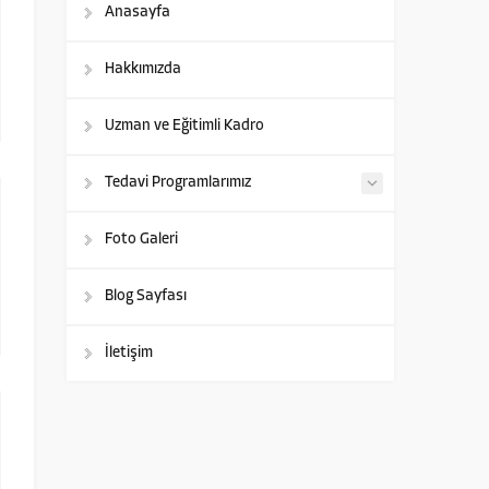
Anasayfa
Hakkımızda
Uzman ve Eğitimli Kadro
Tedavi Programlarımız
Foto Galeri
Blog Sayfası
İletişim