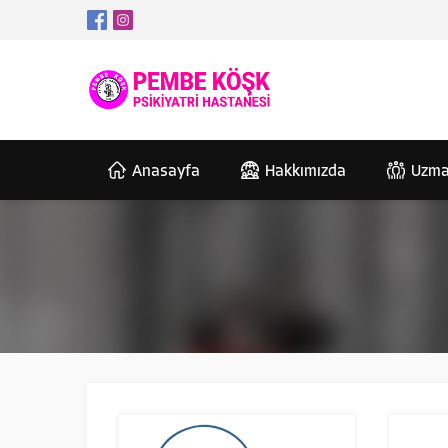
Anasayfa
Hakkımızda
Uzma